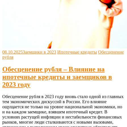
08.10.2025
Заемщики в 2023
Ипотечные кредиты
Обесценение
рубля
Обесценение рубля – Влияние на
ипотечные кредиты и заемщиков в
2023 году
Обесценение рубля в 2023 году вновь стало одной из главных
тем экономических дискуссий в России. Его влияние
ощущается не только на уровне национальной экономики, но
и на каждом заемщике, взявшем ипотечный кредит. В
условиях растущей инфляции и нестабильности финансовых
рынков, многие люди сталкиваются с новыми вызовами,