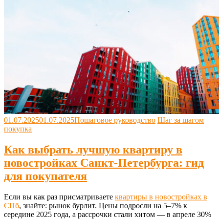
01.07.2025
01.07.2025
Пошаговое руководство
Шаг за шагом
покупка
Как выбрать лучшую квартиру в
новостройках Санкт-Петербурга: гид
для покупателя
Если вы как раз присматриваете
квартиры в новостройках в
СПб
, знайте: рынок бурлит. Цены подросли на 5–7% к
середине 2025 года, а рассрочки стали хитом — в апреле 30%