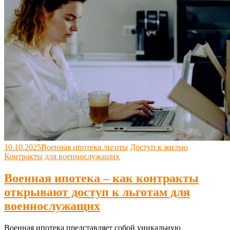
10.10.2025
Военная ипотека льготы
Доступ к жилью
Контракты для военнослужащих
Военная ипотека – как контракты
открывают доступ к льготам для
военнослужащих
Военная ипотека представляет собой уникальную