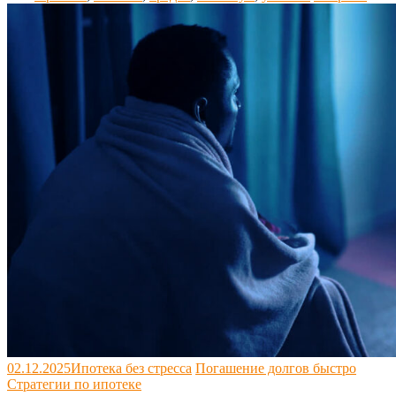
02.12.2025
Ипотека без стресса
Погашение долгов быстро
Стратегии по ипотеке