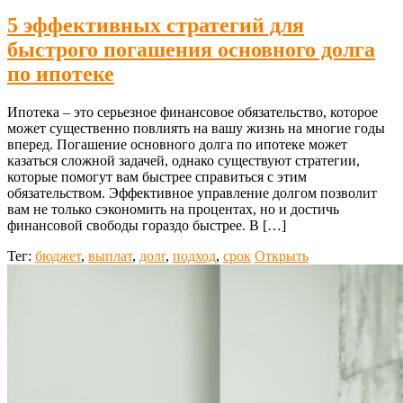
5 эффективных стратегий для
быстрого погашения основного долга
по ипотеке
Ипотека – это серьезное финансовое обязательство, которое
может существенно повлиять на вашу жизнь на многие годы
вперед. Погашение основного долга по ипотеке может
казаться сложной задачей, однако существуют стратегии,
которые помогут вам быстрее справиться с этим
обязательством. Эффективное управление долгом позволит
вам не только сэкономить на процентах, но и достичь
финансовой свободы гораздо быстрее. В […]
Тег:
бюджет
,
выплат
,
долг
,
подход
,
срок
Открыть