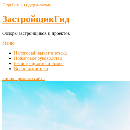
Перейти к содержимому
ЗастройщикГид
Обзоры застройщиков и проектов
Меню
Налоговый вычет ипотека
Пошаговое руководство
Регистрационный номер
Военная ипотека
кнопка режима сайта