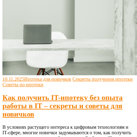
10.11.2025
Ипотека для новичков
Секреты получения ипотеки
Советы по ипотеки
Как получить IT-ипотеку без опыта
работы в IT – секреты и советы для
новичков
В условиях растущего интереса к цифровым технологиям и
IT-сфере, многие новички задумываются о том, как получить