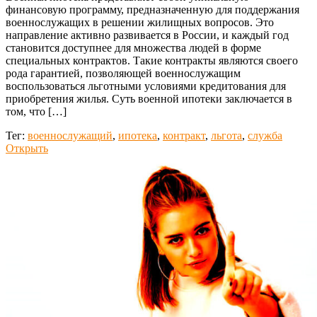
финансовую программу, предназначенную для поддержания
военнослужащих в решении жилищных вопросов. Это
направление активно развивается в России, и каждый год
становится доступнее для множества людей в форме
специальных контрактов. Такие контракты являются своего
рода гарантией, позволяющей военнослужащим
воспользоваться льготными условиями кредитования для
приобретения жилья. Суть военной ипотеки заключается в
том, что […]
Тег:
военнослужащий
,
ипотека
,
контракт
,
льгота
,
служба
Открыть