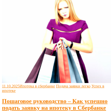
11.10.2025
Ипотека в сбербанке
Подача заявки легко
Успех в
ипотеке
Пошаговое руководство – Как успешно
подать заявку на ипотеку в Сбербанке