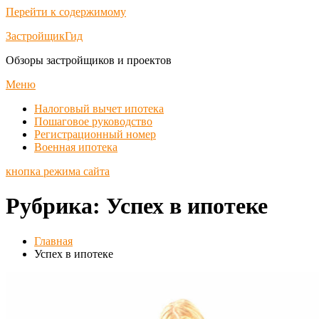
Перейти к содержимому
ЗастройщикГид
Обзоры застройщиков и проектов
Меню
Налоговый вычет ипотека
Пошаговое руководство
Регистрационный номер
Военная ипотека
кнопка режима сайта
Рубрика:
Успех в ипотеке
Главная
Успех в ипотеке