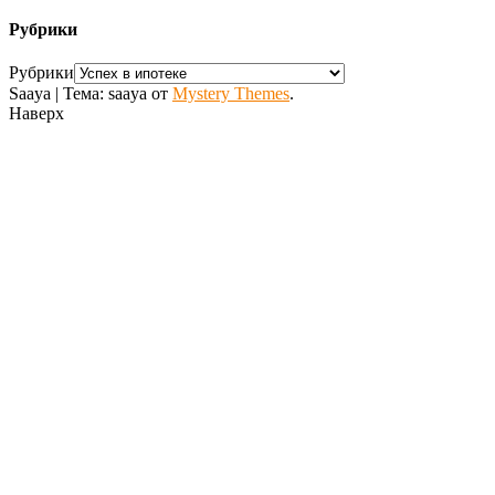
Рубрики
Рубрики
Saaya
|
Тема: saaya от
Mystery Themes
.
Наверх