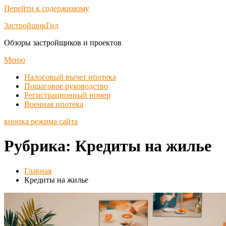
Перейти к содержимому
ЗастройщикГид
Обзоры застройщиков и проектов
Меню
Налоговый вычет ипотека
Пошаговое руководство
Регистрационный номер
Военная ипотека
кнопка режима сайта
Рубрика:
Кредиты на жилье
Главная
Кредиты на жилье