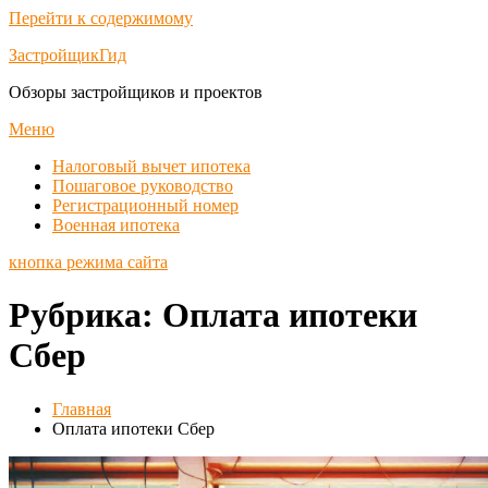
Перейти к содержимому
ЗастройщикГид
Обзоры застройщиков и проектов
Меню
Налоговый вычет ипотека
Пошаговое руководство
Регистрационный номер
Военная ипотека
кнопка режима сайта
Рубрика:
Оплата ипотеки
Сбер
Главная
Оплата ипотеки Сбер