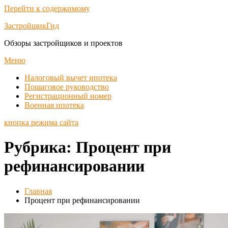
Перейти к содержимому
ЗастройщикГид
Обзоры застройщиков и проектов
Меню
Налоговый вычет ипотека
Пошаговое руководство
Регистрационный номер
Военная ипотека
кнопка режима сайта
Рубрика:
Процент при
рефинансировании
Главная
Процент при рефинансировании