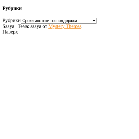
Рубрики
Рубрики
Saaya
|
Тема: saaya от
Mystery Themes
.
Наверх