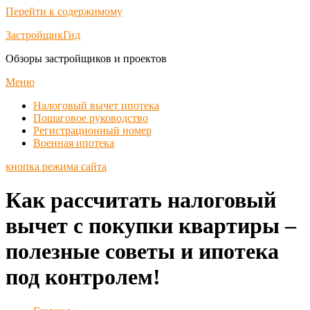
Перейти к содержимому
ЗастройщикГид
Обзоры застройщиков и проектов
Меню
Налоговый вычет ипотека
Пошаговое руководство
Регистрационный номер
Военная ипотека
кнопка режима сайта
Как рассчитать налоговый
вычет с покупки квартиры –
полезные советы и ипотека
под контролем!