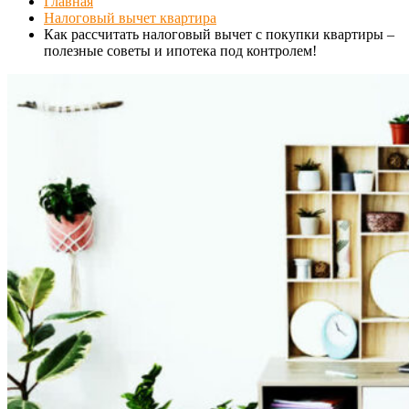
Главная
Налоговый вычет квартира
Как рассчитать налоговый вычет с покупки квартиры –
полезные советы и ипотека под контролем!