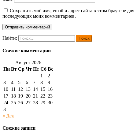
Сохранить моё имя, email и адрес сайта в этом браузере для
последующих моих комментариев.
Найти:
Свежие комментарии
Август 2026
Пн
Вт
Ср
Чт
Пт
Сб
Вс
1
2
3
4
5
6
7
8
9
10
11
12
13
14
15
16
17
18
19
20
21
22
23
24
25
26
27
28
29
30
31
« Дек
Свежие записи