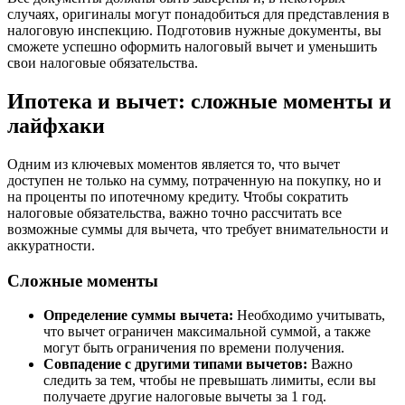
случаях, оригиналы могут понадобиться для представления в
налоговую инспекцию. Подготовив нужные документы, вы
сможете успешно оформить налоговый вычет и уменьшить
свои налоговые обязательства.
Ипотека и вычет: сложные моменты и
лайфхаки
Одним из ключевых моментов является то, что вычет
доступен не только на сумму, потраченную на покупку, но и
на проценты по ипотечному кредиту. Чтобы сократить
налоговые обязательства, важно точно рассчитать все
возможные суммы для вычета, что требует внимательности и
аккуратности.
Сложные моменты
Определение суммы вычета:
Необходимо учитывать,
что вычет ограничен максимальной суммой, а также
могут быть ограничения по времени получения.
Совпадение с другими типами вычетов:
Важно
следить за тем, чтобы не превышать лимиты, если вы
получаете другие налоговые вычеты за 1 год.