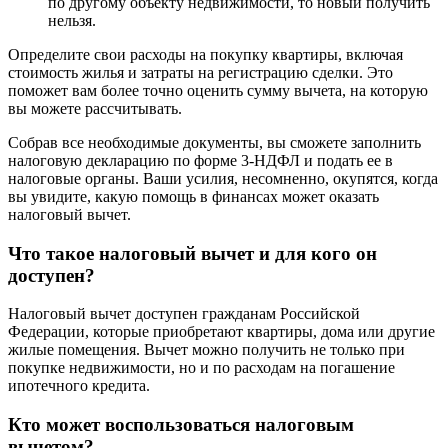
по другому объекту недвижимости, то новый получить
нельзя.
Определите свои расходы на покупку квартиры, включая
стоимость жилья и затраты на регистрацию сделки. Это
поможет вам более точно оценить сумму вычета, на которую
вы можете рассчитывать.
Собрав все необходимые документы, вы сможете заполнить
налоговую декларацию по форме 3-НДФЛ и подать ее в
налоговые органы. Ваши усилия, несомненно, окупятся, когда
вы увидите, какую помощь в финансах может оказать
налоговый вычет.
Что такое налоговый вычет и для кого он
доступен?
Налоговый вычет доступен гражданам Российской
Федерации, которые приобретают квартиры, дома или другие
жилые помещения. Вычет можно получить не только при
покупке недвижимости, но и по расходам на погашение
ипотечного кредита.
Кто может воспользоваться налоговым
вычетом?