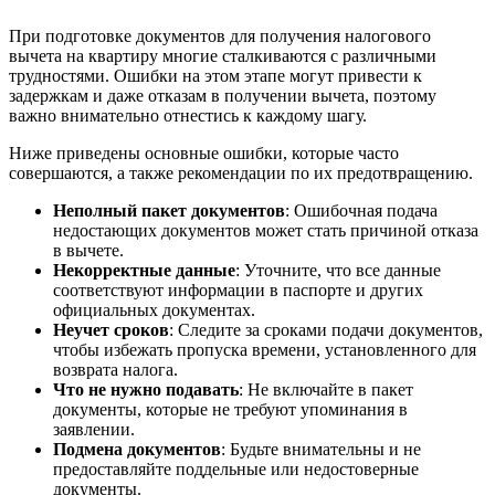
При подготовке документов для получения налогового
вычета на квартиру многие сталкиваются с различными
трудностями. Ошибки на этом этапе могут привести к
задержкам и даже отказам в получении вычета, поэтому
важно внимательно отнестись к каждому шагу.
Ниже приведены основные ошибки, которые часто
совершаются, а также рекомендации по их предотвращению.
Неполный пакет документов
: Ошибочная подача
недостающих документов может стать причиной отказа
в вычете.
Некорректные данные
: Уточните, что все данные
соответствуют информации в паспорте и других
официальных документах.
Неучет сроков
: Следите за сроками подачи документов,
чтобы избежать пропуска времени, установленного для
возврата налога.
Что не нужно подавать
: Не включайте в пакет
документы, которые не требуют упоминания в
заявлении.
Подмена документов
: Будьте внимательны и не
предоставляйте поддельные или недостоверные
документы.