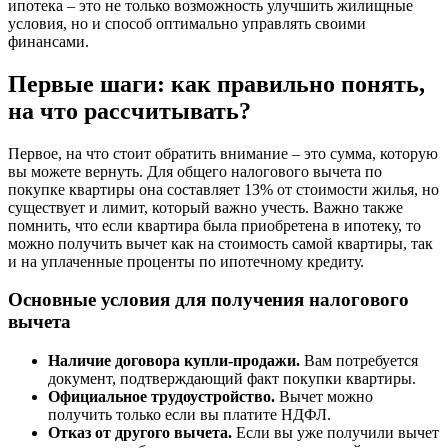
ипотека – это не только возможность улучшить жилищные
условия, но и способ оптимально управлять своими
финансами.
Первые шаги: как правильно понять,
на что рассчитывать?
Первое, на что стоит обратить внимание – это сумма, которую
вы можете вернуть. Для общего налогового вычета по
покупке квартиры она составляет 13% от стоимости жилья, но
существует и лимит, который важно учесть. Важно также
помнить, что если квартира была приобретена в ипотеку, то
можно получить вычет как на стоимость самой квартиры, так
и на уплаченные проценты по ипотечному кредиту.
Основные условия для получения налогового
вычета
Наличие договора купли-продажи.
Вам потребуется
документ, подтверждающий факт покупки квартиры.
Официальное трудоустройство.
Вычет можно
получить только если вы платите НДФЛ.
Отказ от другого вычета.
Если вы уже получили вычет