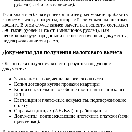
рублей (13% от 2 миллионов).
Если квартира была куплена в ипотеку, вы можете прибавить
к своему вычету проценты, которые были уплачены по этому
кредиту. В этом случае размер вычета на проценты составляет
390 тысяч рублей (13% от 3 миллионов рублей). Вам
необходимо будет предоставить соответствующие документы,
подтверждающие эти расходы.
Документы для получения налогового вычета
Обычно для получения вычета требуются следующие
документы:
Заявление на получение налогового вычета.
Копия договора купли-продажи квартиры.
Копия свидетельства о собственности или выписка из
ЕГРН.
Квитанции и платежные документы, подтверждающие
оплату.
Справка о доходах (2-НДФЛ) от работодателя.
Документы, подтверждающие ипотечные платежи (если
применимо).
Все документы должны быть заверены и, в некоторых