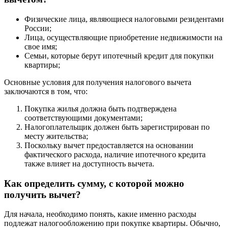
Физические лица, являющиеся налоговыми резидентами
России;
Лица, осуществляющие приобретение недвижимости на
свое имя;
Семьи, которые берут ипотечный кредит для покупки
квартиры;
Основные условия для получения налогового вычета
заключаются в том, что:
Покупка жилья должна быть подтверждена
соответствующими документами;
Налогоплательщик должен быть зарегистрирован по
месту жительства;
Поскольку вычет предоставляется на основании
фактического расхода, наличие ипотечного кредита
также влияет на доступность вычета.
Как определить сумму, с которой можно
получить вычет?
Для начала, необходимо понять, какие именно расходы
подлежат налогообложению при покупке квартиры. Обычно,