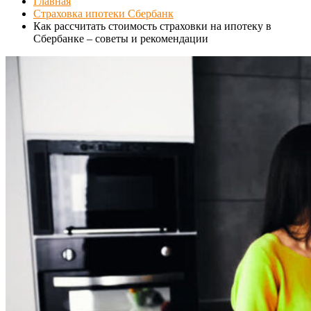
Главная
Страховка ипотеки Сбербанк
Как рассчитать стоимость страховки на ипотеку в
Сбербанке – советы и рекомендации