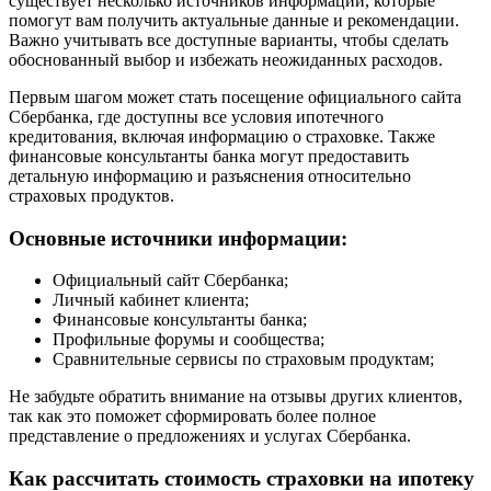
существует несколько источников информации, которые
помогут вам получить актуальные данные и рекомендации.
Важно учитывать все доступные варианты, чтобы сделать
обоснованный выбор и избежать неожиданных расходов.
Первым шагом может стать посещение официального сайта
Сбербанка, где доступны все условия ипотечного
кредитования, включая информацию о страховке. Также
финансовые консультанты банка могут предоставить
детальную информацию и разъяснения относительно
страховых продуктов.
Основные источники информации:
Официальный сайт Сбербанка;
Личный кабинет клиента;
Финансовые консультанты банка;
Профильные форумы и сообщества;
Сравнительные сервисы по страховым продуктам;
Не забудьте обратить внимание на отзывы других клиентов,
так как это поможет сформировать более полное
представление о предложениях и услугах Сбербанка.
Как рассчитать стоимость страховки на ипотеку