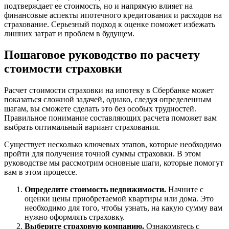
подтверждает ее стоимость, но и напрямую влияет на
финансовые аспекты ипотечного кредитования и расходов на
страхование. Серьезный подход к оценке поможет избежать
лишних затрат и проблем в будущем.
Пошаговое руководство по расчету
стоимости страховки
Расчет стоимости страховки на ипотеку в Сбербанке может
показаться сложной задачей, однако, следуя определенным
шагам, вы сможете сделать это без особых трудностей.
Правильное понимание составляющих расчета поможет вам
выбрать оптимальный вариант страхования.
Существует несколько ключевых этапов, которые необходимо
пройти для получения точной суммы страховки. В этом
руководстве мы рассмотрим основные шаги, которые помогут
вам в этом процессе.
Определите стоимость недвижимости.
Начните с
оценки цены приобретаемой квартиры или дома. Это
необходимо для того, чтобы узнать, на какую сумму вам
нужно оформлять страховку.
Выберите страховую компанию.
Ознакомьтесь с