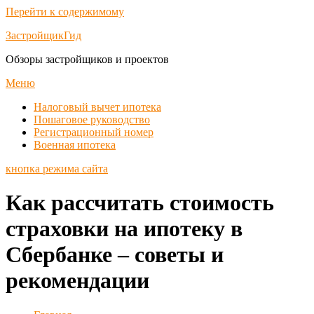
Перейти к содержимому
ЗастройщикГид
Обзоры застройщиков и проектов
Меню
Налоговый вычет ипотека
Пошаговое руководство
Регистрационный номер
Военная ипотека
кнопка режима сайта
Как рассчитать стоимость
страховки на ипотеку в
Сбербанке – советы и
рекомендации