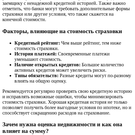
заемщику с ненадежной кредитной историей. Также важно
отметить, что банки могут требовать дополнительные формы
страховки или другие условия, что также скажется на
конечной стоимости.
Факторы, влияющие на стоимость страховки
Кредитный рейтинг:
Чем выше рейтинг, тем ниже
стоимость страховки.
История платежей:
Своевременные платежи
уменьшают стоимость.
Наличие открытых кредитов:
Большое количество
активных кредитов может увеличить риски.
Типы обязательств:
Разные кредиты могут по-разному
влиять на общую оценку.
Рекомендуется регулярно проверять свою кредитную историю
и исправлять возможные ошибки, чтобы минимизировать
стоимость страховки. Хорошая кредитная история не только
позволяет получить более выгодные условия по ипотеке, но и
способствует сокращению расходов на страхование.
Зачем нужна оценка недвижимости и как она
влияет на сумму?