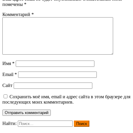
помечены
*
Комментарий
*
Имя
*
Email
*
Сайт
Сохранить моё имя, email и адрес сайта в этом браузере для
последующих моих комментариев.
Найти: