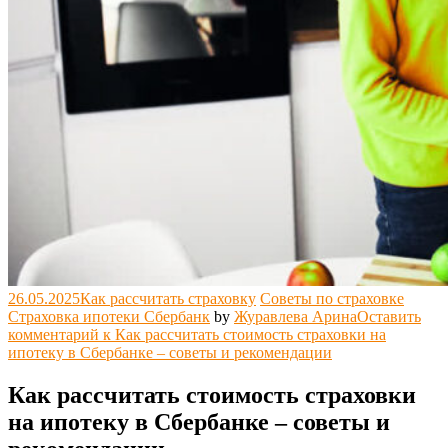
26.05.2025
Как рассчитать страховку
Советы по страховке
Страховка ипотеки Сбербанк
by
Журавлева Арина
Оставить
комментарий
к Как рассчитать стоимость страховки на
ипотеку в Сбербанке – советы и рекомендации
Как рассчитать стоимость страховки
на ипотеку в Сбербанке – советы и