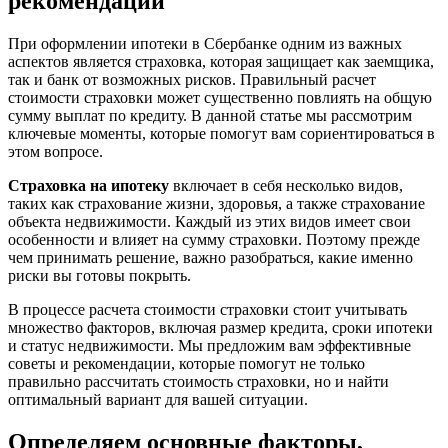
рекомендации
При оформлении ипотеки в Сбербанке одним из важных
аспектов является страховка, которая защищает как заемщика,
так и банк от возможных рисков. Правильный расчет
стоимости страховки может существенно повлиять на общую
сумму выплат по кредиту. В данной статье мы рассмотрим
ключевые моменты, которые помогут вам сориентироваться в
этом вопросе.
Страховка на ипотеку
включает в себя несколько видов,
таких как страхование жизни, здоровья, а также страхование
объекта недвижимости. Каждый из этих видов имеет свои
особенности и влияет на сумму страховки. Поэтому прежде
чем принимать решение, важно разобраться, какие именно
риски вы готовы покрыть.
В процессе расчета стоимости страховки стоит учитывать
множество факторов, включая размер кредита, сроки ипотеки
и статус недвижимости. Мы предложим вам эффективные
советы и рекомендации, которые помогут не только
правильно рассчитать стоимость страховки, но и найти
оптимальный вариант для вашей ситуации.
Определяем основные факторы,