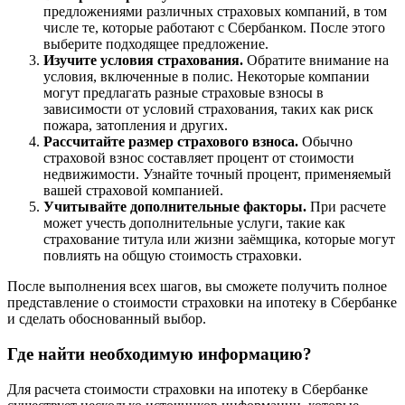
предложениями различных страховых компаний, в том
числе те, которые работают с Сбербанком. После этого
выберите подходящее предложение.
Изучите условия страхования.
Обратите внимание на
условия, включенные в полис. Некоторые компании
могут предлагать разные страховые взносы в
зависимости от условий страхования, таких как риск
пожара, затопления и других.
Рассчитайте размер страхового взноса.
Обычно
страховой взнос составляет процент от стоимости
недвижимости. Узнайте точный процент, применяемый
вашей страховой компанией.
Учитывайте дополнительные факторы.
При расчете
может учесть дополнительные услуги, такие как
страхование титула или жизни заёмщика, которые могут
повлиять на общую стоимость страховки.
После выполнения всех шагов, вы сможете получить полное
представление о стоимости страховки на ипотеку в Сбербанке
и сделать обоснованный выбор.
Где найти необходимую информацию?
Для расчета стоимости страховки на ипотеку в Сбербанке