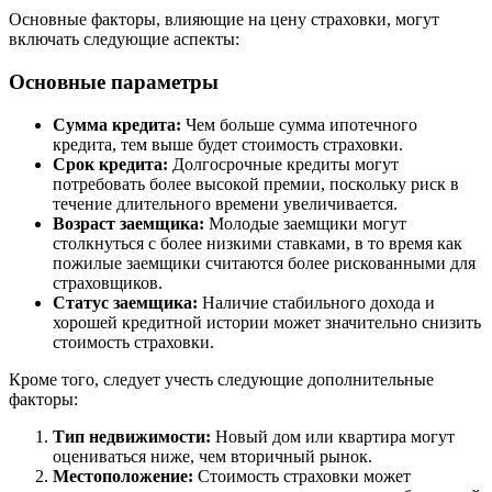
Основные факторы, влияющие на цену страховки, могут
включать следующие аспекты:
Основные параметры
Сумма кредита:
Чем больше сумма ипотечного
кредита, тем выше будет стоимость страховки.
Срок кредита:
Долгосрочные кредиты могут
потребовать более высокой премии, поскольку риск в
течение длительного времени увеличивается.
Возраст заемщика:
Молодые заемщики могут
столкнуться с более низкими ставками, в то время как
пожилые заемщики считаются более рискованными для
страховщиков.
Статус заемщика:
Наличие стабильного дохода и
хорошей кредитной истории может значительно снизить
стоимость страховки.
Кроме того, следует учесть следующие дополнительные
факторы:
Тип недвижимости:
Новый дом или квартира могут
оцениваться ниже, чем вторичный рынок.
Местоположение:
Стоимость страховки может