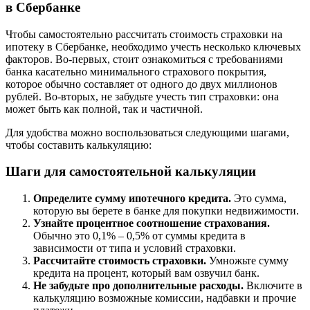
в Сбербанке
Чтобы самостоятельно рассчитать стоимость страховки на
ипотеку в Сбербанке, необходимо учесть несколько ключевых
факторов. Во-первых, стоит ознакомиться с требованиями
банка касательно минимального страхового покрытия,
которое обычно составляет от одного до двух миллионов
рублей. Во-вторых, не забудьте учесть тип страховки: она
может быть как полной, так и частичной.
Для удобства можно воспользоваться следующими шагами,
чтобы составить калькуляцию:
Шаги для самостоятельной калькуляции
Определите сумму ипотечного кредита.
Это сумма,
которую вы берете в банке для покупки недвижимости.
Узнайте процентное соотношение страхования.
Обычно это 0,1% – 0,5% от суммы кредита в
зависимости от типа и условий страховки.
Рассчитайте стоимость страховки.
Умножьте сумму
кредита на процент, который вам озвучил банк.
Не забудьте про дополнительные расходы.
Включите в
калькуляцию возможные комиссии, надбавки и прочие