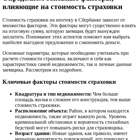
влияющие на стоимость страховки
Стоимость страховки на ипотеку в Сбербанке зависит от
множества факторов. Эти факторы могут существенно влиять
на итоговую сумму, которую заемщик будет вынужден
заплатить. Понимание этих аспектов поможет вам выбрать
наиболее выгодное предложение и сэкономить деньги.
Основные параметры, которые необходимо учитывать при
расчете стоимости страховки, включают в себя как
характеристики самой недвижимости, так и личные данные
заемщика. Рассмотрим их подробнее.
Ключевые факторы стоимости страховки
Квадратура и тип недвижимости:
Чем больше
площадь жилья и сложнее его конструкция, тем выше
стоимость страховки.
Расположение объекта:
Район, в котором находится
недвижимость, также играет важную роль. Уровень
криминальной обстановки и вероятность стихийных
бедствий могут повышать риски для страховщика.
Возраст здания:
Новые здания, как правило, имеют
меньшую вероятность повреждений, что приводит к