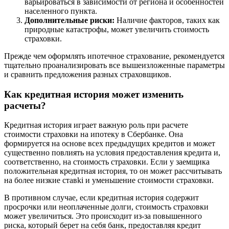
варьироваться в зависимости от региона и особенностей
населенного пункта.
Дополнительные риски:
Наличие факторов, таких как
природные катастрофы, может увеличить стоимость
страховки.
Прежде чем оформлять ипотечное страхование, рекомендуется
тщательно проанализировать все вышеизложенные параметры
и сравнить предложения разных страховщиков.
Как кредитная история может изменить
расчеты?
Кредитная история играет важную роль при расчете
стоимости страховки на ипотеку в Сбербанке. Она
формируется на основе всех предыдущих кредитов и может
существенно повлиять на условия предоставления кредита и,
соответственно, на стоимость страховки. Если у заемщика
положительная кредитная история, то он может рассчитывать
на более низкие ставki и уменьшение стоимости страховки.
В противном случае, если кредитная история содержит
просрочки или неоплаченные долги, стоимость страховки
может увеличиться. Это происходит из-за повышенного
риска, который берет на себя банк, предоставляя кредит