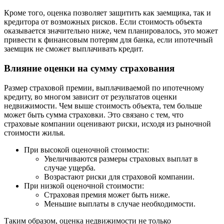
Кроме того, оценка позволяет защитить как заемщика, так и
кредитора от возможных рисков. Если стоимость объекта
оказывается значительно ниже, чем планировалось, это может
привести к финансовым потерям для банка, если ипотечный
заемщик не сможет выплачивать кредит.
Влияние оценки на сумму страхования
Размер страховой премии, выплачиваемой по ипотечному
кредиту, во многом зависит от результатов оценки
недвижимости. Чем выше стоимость объекта, тем больше
может быть сумма страховки. Это связано с тем, что
страховые компании оценивают риски, исходя из рыночной
стоимости жилья.
При высокой оценочной стоимости:
Увеличиваются размеры страховых выплат в
случае ущерба.
Возрастают риски для страховой компании.
При низкой оценочной стоимости:
Страховая премия может быть ниже.
Меньшие выплаты в случае необходимости.
Таким образом, оценка недвижимости не только