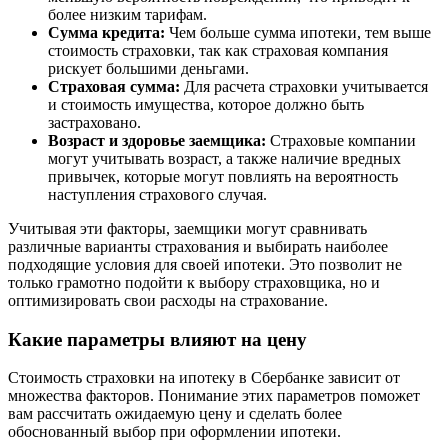
более низким тарифам.
Сумма кредита:
Чем больше сумма ипотеки, тем выше
стоимость страховки, так как страховая компания
рискует большими деньгами.
Страховая сумма:
Для расчета страховки учитывается
и стоимость имущества, которое должно быть
застраховано.
Возраст и здоровье заемщика:
Страховые компании
могут учитывать возраст, а также наличие вредных
привычек, которые могут повлиять на вероятность
наступления страхового случая.
Учитывая эти факторы, заемщики могут сравнивать
различные варианты страхования и выбирать наиболее
подходящие условия для своей ипотеки. Это позволит не
только грамотно подойти к выбору страховщика, но и
оптимизировать свои расходы на страхование.
Какие параметры влияют на цену
Стоимость страховки на ипотеку в Сбербанке зависит от
множества факторов. Понимание этих параметров поможет
вам рассчитать ожидаемую цену и сделать более
обоснованный выбор при оформлении ипотеки.