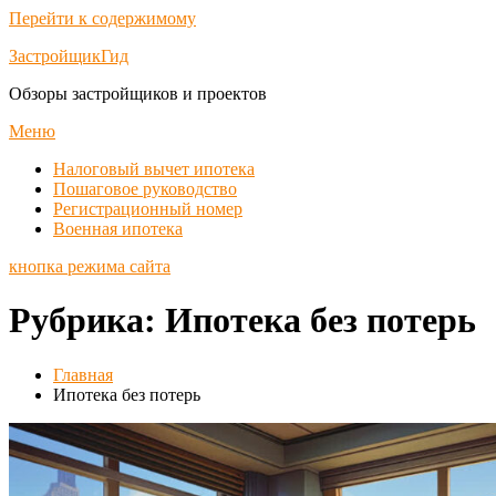
Перейти к содержимому
ЗастройщикГид
Обзоры застройщиков и проектов
Меню
Налоговый вычет ипотека
Пошаговое руководство
Регистрационный номер
Военная ипотека
кнопка режима сайта
Рубрика:
Ипотека без потерь
Главная
Ипотека без потерь