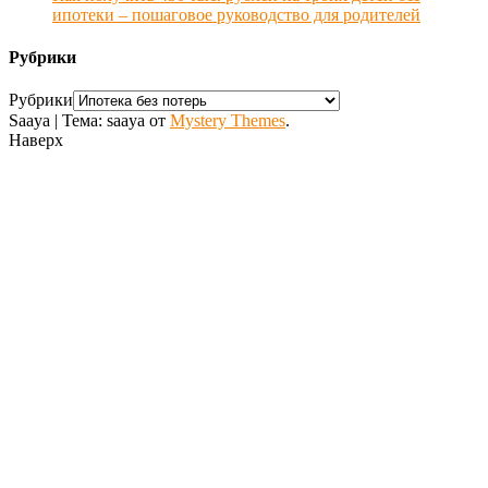
ипотеки – пошаговое руководство для родителей
Рубрики
Рубрики
Saaya
|
Тема: saaya от
Mystery Themes
.
Наверх