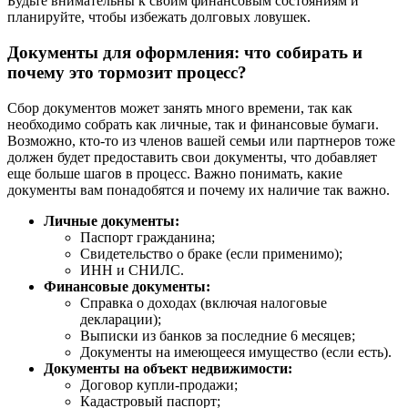
Будьте внимательны к своим финансовым состояниям и
планируйте, чтобы избежать долговых ловушек.
Документы для оформления: что собирать и
почему это тормозит процесс?
Сбор документов может занять много времени, так как
необходимо собрать как личные, так и финансовые бумаги.
Возможно, кто-то из членов вашей семьи или партнеров тоже
должен будет предоставить свои документы, что добавляет
еще больше шагов в процесс. Важно понимать, какие
документы вам понадобятся и почему их наличие так важно.
Личные документы:
Паспорт гражданина;
Свидетельство о браке (если применимо);
ИНН и СНИЛС.
Финансовые документы:
Справка о доходах (включая налоговые
декларации);
Выписки из банков за последние 6 месяцев;
Документы на имеющееся имущество (если есть).
Документы на объект недвижимости:
Договор купли-продажи;
Кадастровый паспорт;