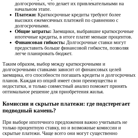
долгосрочных, что делает их привлекательными на
начальном этапе.
Платежи:
Краткосрочные кредиты требуют более
высоких ежемесячных платежей по сравнению с
долгосрочными.
Общие затраты:
Заемщики, выбравшие краткосрочные
ипотечные кредиты, в итоге платят меньше процентов.
Финансовая гибкость:
Долгосрочные ставки могут
предоставить больше финансовой гибкости, позволяя
легче планировать бюджет.
Таким образом, выбор между краткосрочными и
долгосрочными ставками зависит от финансовых целей
заемщика, его способности погашать кредиты и долгосрочных
планов. Каждая из опций имеет свои преимущества и
недостатки, и только совместный анализ поможет принять
оптимальное решение для приобретения жилья.
Комиссии и скрытые платежи: где подстерегает
подводный камень?
При выборе ипотечного предложения важно учитывать не
только процентную ставку, но и возможные комиссии и
скрытые платежи. Чаще всего они могут существенно