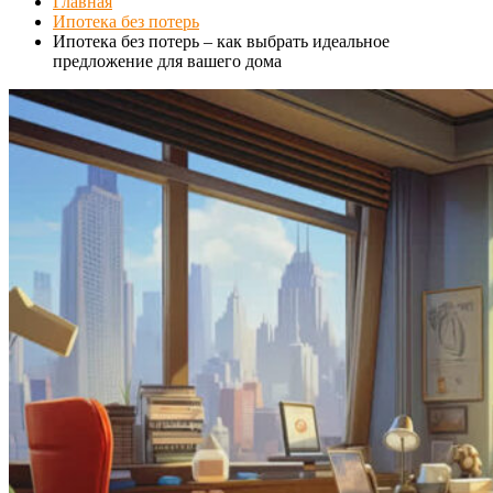
Главная
Ипотека без потерь
Ипотека без потерь – как выбрать идеальное
предложение для вашего дома