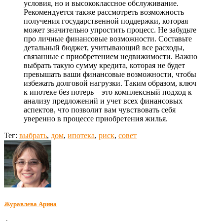
условия, но и высококлассное обслуживание.
Рекомендуется также рассмотреть возможность
получения государственной поддержки, которая
может значительно упростить процесс. Не забудьте
про личные финансовые возможности. Составьте
детальный бюджет, учитывающий все расходы,
связанные с приобретением недвижимости. Важно
выбрать такую сумму кредита, которая не будет
превышать ваши финансовые возможности, чтобы
избежать долговой нагрузки. Таким образом, ключ
к ипотеке без потерь – это комплексный подход к
анализу предложений и учет всех финансовых
аспектов, что позволит вам чувствовать себя
уверенно в процессе приобретения жилья.
Тег:
выбрать
,
дом
,
ипотека
,
риск
,
совет
Журавлева Арина