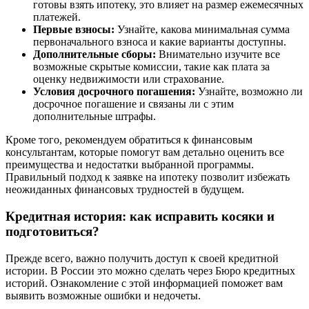
готовы взять ипотеку, это влияет на размер ежемесячных
платежей.
Первые взносы:
Узнайте, какова минимальная сумма
первоначального взноса и какие варианты доступны.
Дополнительные сборы:
Внимательно изучите все
возможные скрытые комиссии, такие как плата за
оценку недвижимости или страхование.
Условия досрочного погашения:
Узнайте, возможно ли
досрочное погашение и связаны ли с этим
дополнительные штрафы.
Кроме того, рекомендуем обратиться к финансовым
консультантам, которые помогут вам детально оценить все
преимущества и недостатки выбранной программы.
Правильный подход к заявке на ипотеку позволит избежать
неожиданных финансовых трудностей в будущем.
Кредитная история: как исправить косяки и
подготовиться?
Прежде всего, важно получить доступ к своей кредитной
истории. В России это можно сделать через Бюро кредитных
историй. Ознакомление с этой информацией поможет вам
выявить возможные ошибки и недочеты.