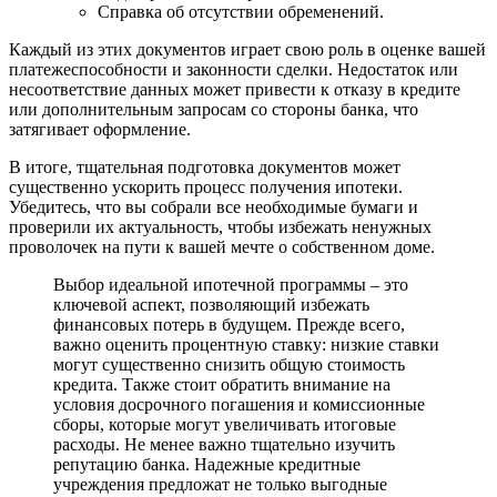
Справка об отсутствии обременений.
Каждый из этих документов играет свою роль в оценке вашей
платежеспособности и законности сделки. Недостаток или
несоответствие данных может привести к отказу в кредите
или дополнительным запросам со стороны банка, что
затягивает оформление.
В итоге, тщательная подготовка документов может
существенно ускорить процесс получения ипотеки.
Убедитесь, что вы собрали все необходимые бумаги и
проверили их актуальность, чтобы избежать ненужных
проволочек на пути к вашей мечте о собственном доме.
Выбор идеальной ипотечной программы – это
ключевой аспект, позволяющий избежать
финансовых потерь в будущем. Прежде всего,
важно оценить процентную ставку: низкие ставки
могут существенно снизить общую стоимость
кредита. Также стоит обратить внимание на
условия досрочного погашения и комиссионные
сборы, которые могут увеличивать итоговые
расходы. Не менее важно тщательно изучить
репутацию банка. Надежные кредитные
учреждения предложат не только выгодные