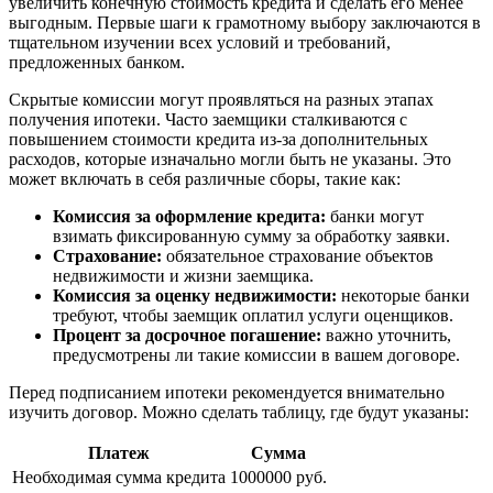
увеличить конечную стоимость кредита и сделать его менее
выгодным. Первые шаги к грамотному выбору заключаются в
тщательном изучении всех условий и требований,
предложенных банком.
Скрытые комиссии могут проявляться на разных этапах
получения ипотеки. Часто заемщики сталкиваются с
повышением стоимости кредита из-за дополнительных
расходов, которые изначально могли быть не указаны. Это
может включать в себя различные сборы, такие как:
Комиссия за оформление кредита:
банки могут
взимать фиксированную сумму за обработку заявки.
Страхование:
обязательное страхование объектов
недвижимости и жизни заемщика.
Комиссия за оценку недвижимости:
некоторые банки
требуют, чтобы заемщик оплатил услуги оценщиков.
Процент за досрочное погашение:
важно уточнить,
предусмотрены ли такие комиссии в вашем договоре.
Перед подписанием ипотеки рекомендуется внимательно
изучить договор. Можно сделать таблицу, где будут указаны:
Платеж
Сумма
Необходимая сумма кредита
1000000 руб.