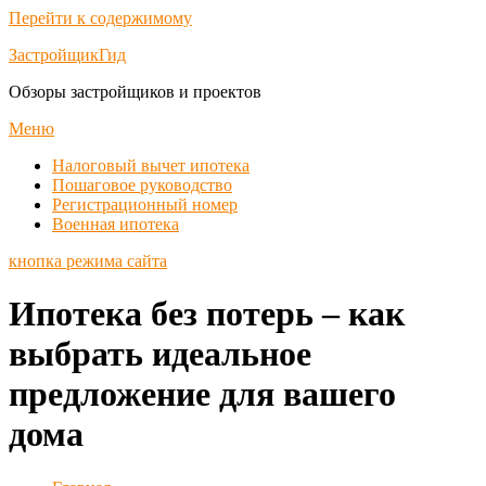
Перейти к содержимому
ЗастройщикГид
Обзоры застройщиков и проектов
Меню
Налоговый вычет ипотека
Пошаговое руководство
Регистрационный номер
Военная ипотека
кнопка режима сайта
Ипотека без потерь – как
выбрать идеальное
предложение для вашего
дома