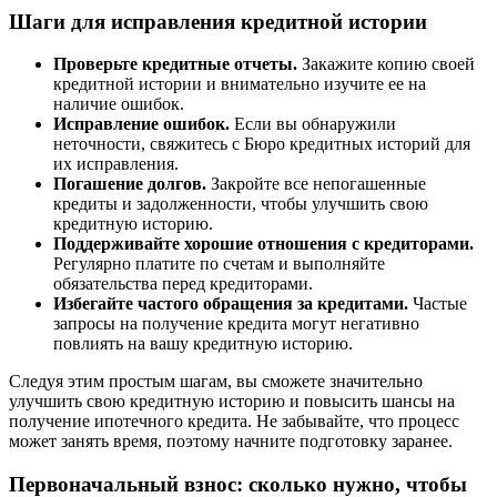
Шаги для исправления кредитной истории
Проверьте кредитные отчеты.
Закажите копию своей
кредитной истории и внимательно изучите ее на
наличие ошибок.
Исправление ошибок.
Если вы обнаружили
неточности, свяжитесь с Бюро кредитных историй для
их исправления.
Погашение долгов.
Закройте все непогашенные
кредиты и задолженности, чтобы улучшить свою
кредитную историю.
Поддерживайте хорошие отношения с кредиторами.
Регулярно платите по счетам и выполняйте
обязательства перед кредиторами.
Избегайте частого обращения за кредитами.
Частые
запросы на получение кредита могут негативно
повлиять на вашу кредитную историю.
Следуя этим простым шагам, вы сможете значительно
улучшить свою кредитную историю и повысить шансы на
получение ипотечного кредита. Не забывайте, что процесс
может занять время, поэтому начните подготовку заранее.
Первоначальный взнос: сколько нужно, чтобы