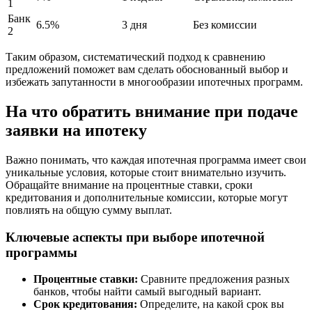
1
Банк
6.5%
3 дня
Без комиссии
2
Таким образом, систематический подход к сравнению
предложений поможет вам сделать обоснованный выбор и
избежать запутанности в многообразии ипотечных программ.
На что обратить внимание при подаче
заявки на ипотеку
Важно понимать, что каждая ипотечная программа имеет свои
уникальные условия, которые стоит внимательно изучить.
Обращайте внимание на процентные ставки, сроки
кредитования и дополнительные комиссии, которые могут
повлиять на общую сумму выплат.
Ключевые аспекты при выборе ипотечной
программы
Процентные ставки:
Сравните предложения разных
банков, чтобы найти самый выгодный вариант.
Срок кредитования:
Определите, на какой срок вы