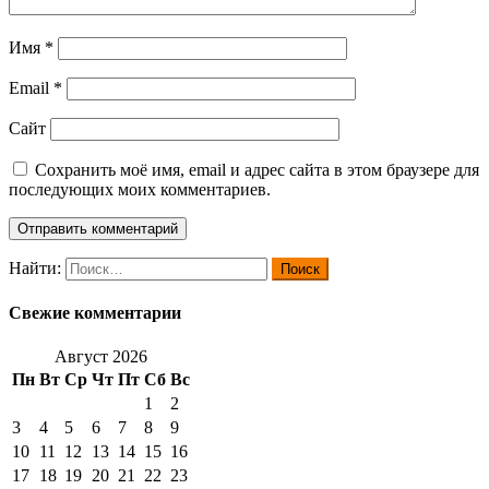
Имя
*
Email
*
Сайт
Сохранить моё имя, email и адрес сайта в этом браузере для
последующих моих комментариев.
Найти:
Свежие комментарии
Август 2026
Пн
Вт
Ср
Чт
Пт
Сб
Вс
1
2
3
4
5
6
7
8
9
10
11
12
13
14
15
16
17
18
19
20
21
22
23