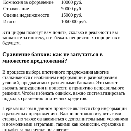
Комиссия за оформление
10000 руб.
Страхование
50000 руб.
Оценка недвижимости
15000 руб.
Итого
1060000 руб.
Эти цифры помогут вам понять, сколько в реальности вы
заплатите за ипотеку, и избежать неприятных сюрпризов в
будущем.
Сравнение банков: как не запутаться в
множестве предложений?
В процессе выбора ипотечного предложения многие
сталкиваются с изобилием информации и разнообразием
условий, предлагаемых различными банками. Это может
вызвать затруднения и привести к принятию неправильного
решения. Чтобы избежать ошибок, важно систематизировать
подход к сравнению ипотечных кредитов.
Первым шагом в данном процессе является сбор информации
о различных предложениях. Важно не только изучить сами
ставки, но также ознакомиться с дополнительными условиями
и возможными затратами, такими как комиссии, страховка и
штрафы за досрочное погашение.