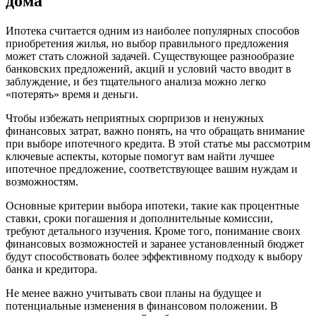
дома
Ипотека считается одним из наиболее популярных способов
приобретения жилья, но выбор правильного предложения
может стать сложной задачей. Существующее разнообразие
банковских предложений, акций и условий часто вводит в
заблуждение, и без тщательного анализа можно легко
«потерять» время и деньги.
Чтобы избежать неприятных сюрпризов и ненужных
финансовых затрат, важно понять, на что обращать внимание
при выборе ипотечного кредита. В этой статье мы рассмотрим
ключевые аспекты, которые помогут вам найти лучшее
ипотечное предложение, соответствующее вашим нуждам и
возможностям.
Основные критерии выбора ипотеки, такие как процентные
ставки, сроки погашения и дополнительные комиссии,
требуют детального изучения. Кроме того, понимание своих
финансовых возможностей и заранее установленный бюджет
будут способствовать более эффективному подходу к выбору
банка и кредитора.
Не менее важно учитывать свои планы на будущее и
потенциальные изменения в финансовом положении. В