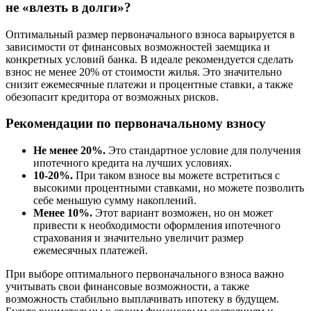
не «влезть в долги»?
Оптимальный размер первоначального взноса варьируется в
зависимости от финансовых возможностей заемщика и
конкретных условий банка. В идеале рекомендуется сделать
взнос не менее 20% от стоимости жилья. Это значительно
снизит ежемесячные платежи и процентные ставки, а также
обезопасит кредитора от возможных рисков.
Рекомендации по первоначальному взносу
Не менее 20%.
Это стандартное условие для получения
ипотечного кредита на лучших условиях.
10-20%.
При таком взносе вы можете встретиться с
высокими процентными ставками, но можете позволить
себе меньшую сумму накоплений.
Менее 10%.
Этот вариант возможен, но он может
привести к необходимости оформления ипотечного
страхования и значительно увеличит размер
ежемесячных платежей.
При выборе оптимального первоначального взноса важно
учитывать свои финансовые возможности, а также
возможность стабильно выплачивать ипотеку в будущем.