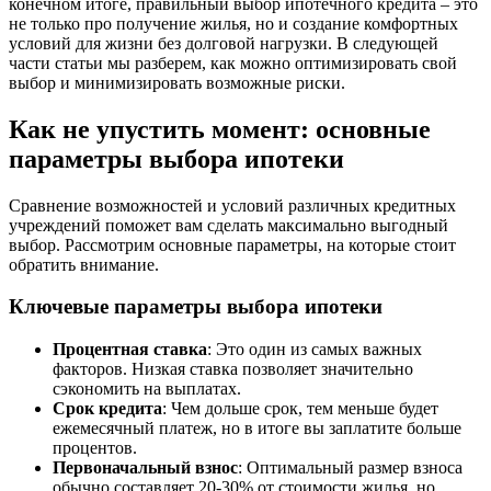
конечном итоге, правильный выбор ипотечного кредита – это
не только про получение жилья, но и создание комфортных
условий для жизни без долговой нагрузки. В следующей
части статьи мы разберем, как можно оптимизировать свой
выбор и минимизировать возможные риски.
Как не упустить момент: основные
параметры выбора ипотеки
Сравнение возможностей и условий различных кредитных
учреждений поможет вам сделать максимально выгодный
выбор. Рассмотрим основные параметры, на которые стоит
обратить внимание.
Ключевые параметры выбора ипотеки
Процентная ставка
: Это один из самых важных
факторов. Низкая ставка позволяет значительно
сэкономить на выплатах.
Срок кредита
: Чем дольше срок, тем меньше будет
ежемесячный платеж, но в итоге вы заплатите больше
процентов.
Первоначальный взнос
: Оптимальный размер взноса
обычно составляет 20-30% от стоимости жилья, но