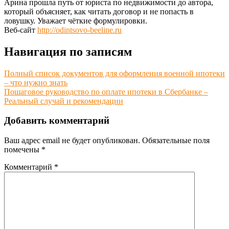
Арина прошла путь от юриста по недвижимости до автора,
который объясняет, как читать договор и не попасть в
ловушку. Уважает чёткие формулировки.
Веб-сайт
http://odintsovo-beeline.ru
Навигация по записям
Полный список документов для оформления военной ипотеки
– что нужно знать
Пошаговое руководство по оплате ипотеки в Сбербанке –
Реальный случай и рекомендации
Добавить комментарий
Ваш адрес email не будет опубликован.
Обязательные поля
помечены
*
Комментарий
*